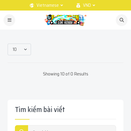
Vietnamese
VND
Showing 10 of 0 Results
Tìm kiếm bài viết