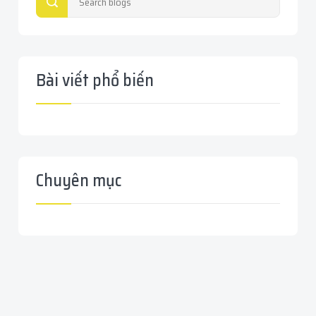
Bài viết phổ biến
Chuyên mục